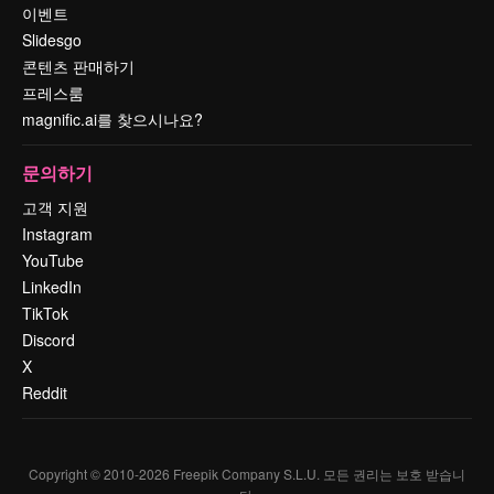
이벤트
Slidesgo
콘텐츠 판매하기
프레스룸
magnific.ai를 찾으시나요?
문의하기
고객 지원
Instagram
YouTube
LinkedIn
TikTok
Discord
X
Reddit
Copyright © 2010-
2026
Freepik Company S.L.U.
모든 권리는 보호 받습니