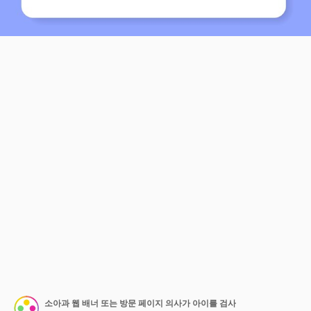
소아과 웹 배너 또는 방문 페이지 의사가 아이를 검사