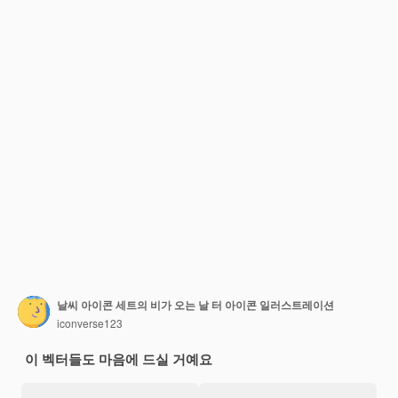
날씨 아이콘 세트의 비가 오는 날 터 아이콘 일러스트레이션
iconverse123
이 벡터들도 마음에 드실 거예요