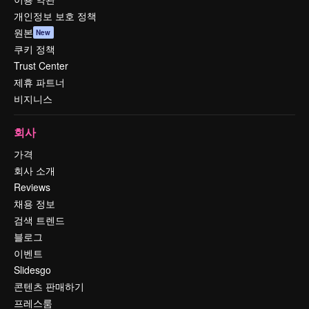
개인정보 보호 정책
원본
New
쿠키 정책
Trust Center
제휴 파트너
비지니스
회사
가격
회사 소개
Reviews
채용 정보
검색 트렌드
블로그
이벤트
Slidesgo
콘텐츠 판매하기
프레스룸