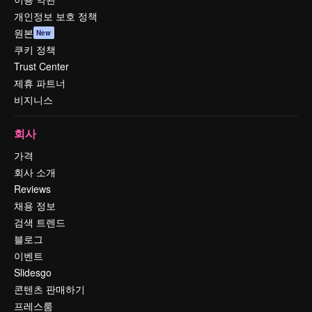
개인정보 보호 정책
원본
New
쿠키 정책
Trust Center
제휴 파트너
비지니스
회사
가격
회사 소개
Reviews
채용 정보
검색 트렌드
블로그
이벤트
Slidesgo
콘텐츠 판매하기
프레스룸