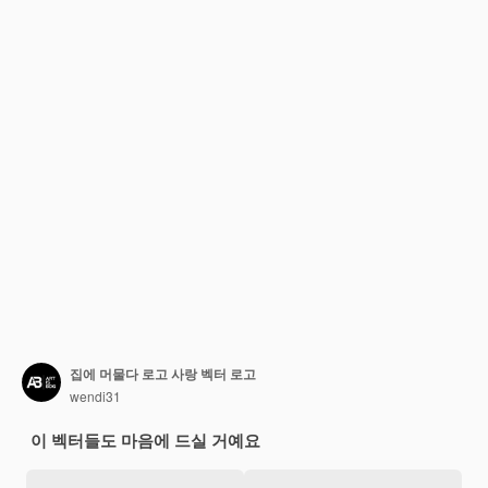
집에 머물다 로고 사랑 벡터 로고
wendi31
이 벡터들도 마음에 드실 거예요