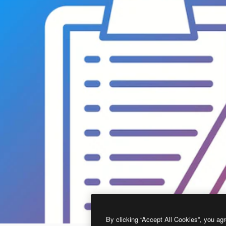
By clicking “Accept All Cookies”, you agr