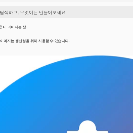
콘 터 이미지는 생…
 이미지는 생산성을 위해 사용할 수 있습니다.