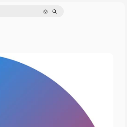
이미지로 검색
검색