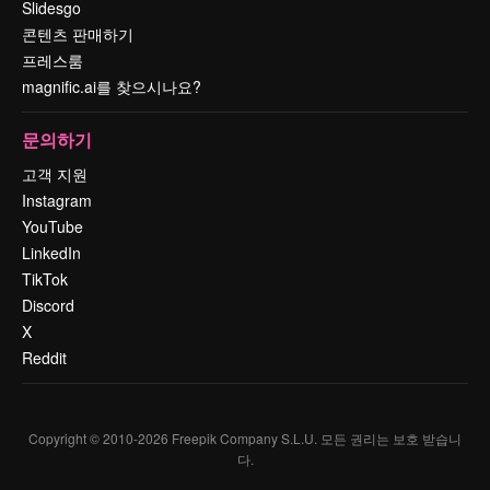
Slidesgo
콘텐츠 판매하기
프레스룸
magnific.ai를 찾으시나요?
문의하기
고객 지원
Instagram
YouTube
LinkedIn
TikTok
Discord
X
Reddit
Copyright © 2010-
2026
Freepik Company S.L.U.
모든 권리는 보호 받습니
다
.