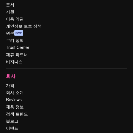
문서
지원
이용 약관
개인정보 보호 정책
원본
New
쿠키 정책
Trust Center
제휴 파트너
비지니스
회사
가격
회사 소개
Reviews
채용 정보
검색 트렌드
블로그
이벤트