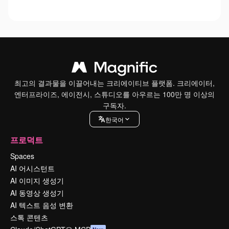
최고의 결과물을 이끌어내는 크리에이티브 플랫폼. 크리에이터,
엔터프라이즈, 에이전시, 스튜디오를 아우르는 100만 명 이상의
구독자.
한국어
프로덕트
Spaces
AI 어시스턴트
AI 이미지 생성기
AI 동영상 생성기
AI 텍스트 음성 변환
스톡 콘텐츠