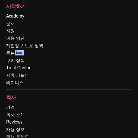
시작하기
Academy
문서
지원
이용 약관
개인정보 보호 정책
원본
New
쿠키 정책
Trust Center
제휴 파트너
비지니스
회사
가격
회사 소개
Reviews
채용 정보
검색 트렌드