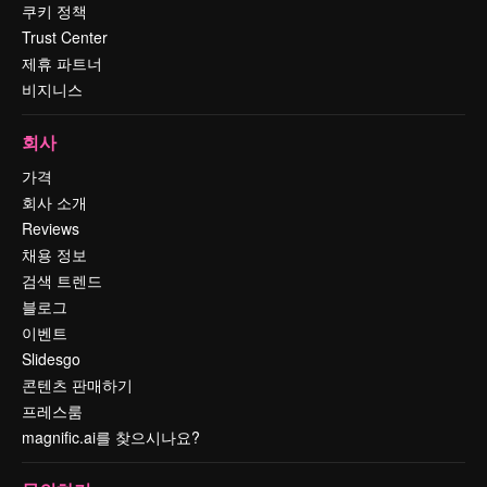
쿠키 정책
Trust Center
제휴 파트너
비지니스
회사
가격
회사 소개
Reviews
채용 정보
검색 트렌드
블로그
이벤트
Slidesgo
콘텐츠 판매하기
프레스룸
magnific.ai를 찾으시나요?