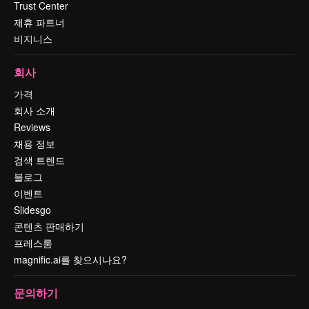
Trust Center
제휴 파트너
비지니스
회사
가격
회사 소개
Reviews
채용 정보
검색 트렌드
블로그
이벤트
Slidesgo
콘텐츠 판매하기
프레스룸
magnific.ai를 찾으시나요?
문의하기