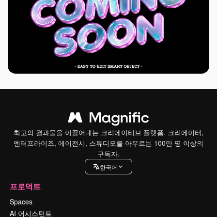
최고의 결과물을 이끌어내는 크리에이티브 플랫폼. 크리에이터,
엔터프라이즈, 에이전시, 스튜디오를 아우르는 100만 명 이상의
구독자.
한국어
프로덕트
Spaces
AI 어시스턴트