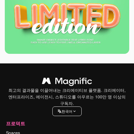
최고의 결과물을 이끌어내는 크리에이티브 플랫폼. 크리에이터,
엔터프라이즈, 에이전시, 스튜디오를 아우르는 100만 명 이상의
구독자.
한국어
프로덕트
Spaces