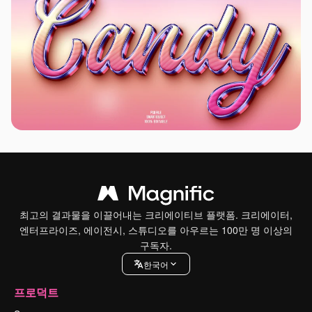
최고의 결과물을 이끌어내는 크리에이티브 플랫폼. 크리에이터,
엔터프라이즈, 에이전시, 스튜디오를 아우르는 100만 명 이상의
구독자.
한국어
프로덕트