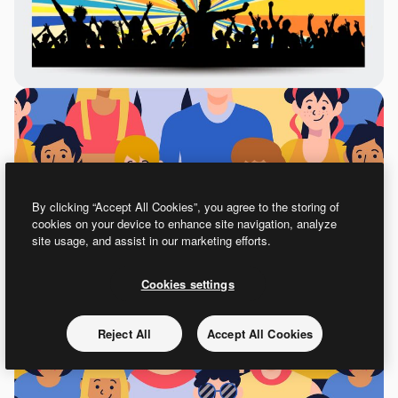
By clicking “Accept All Cookies”, you agree to the storing of
cookies on your device to enhance site navigation, analyze
site usage, and assist in our marketing efforts.
Cookies settings
Reject All
Accept All Cookies