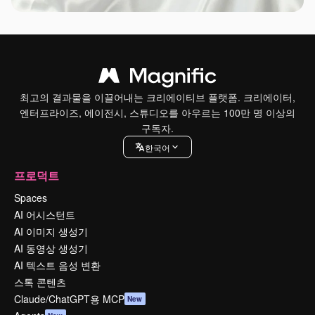
최고의 결과물을 이끌어내는 크리에이티브 플랫폼. 크리에이터,
엔터프라이즈, 에이전시, 스튜디오를 아우르는 100만 명 이상의
구독자.
한국어
프로덕트
Spaces
AI 어시스턴트
AI 이미지 생성기
AI 동영상 생성기
AI 텍스트 음성 변환
스톡 콘텐츠
Claude/ChatGPT용 MCP
New