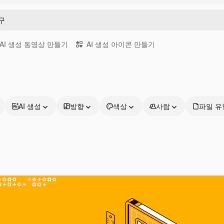
AI 생성 동영상 만들기
AI 생성 아이콘 만들기
AI 생성
방향
색상
사람
파일 유