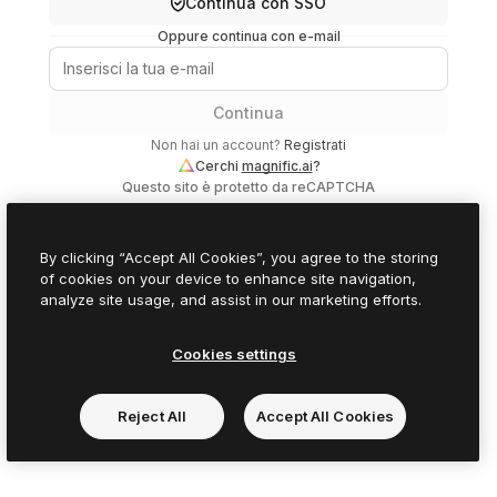
Continua con SSO
Oppure continua con e-mail
Continua
Non hai un account?
Registrati
Cerchi
magnific.ai
?
Questo sito è protetto da reCAPTCHA
By clicking “Accept All Cookies”, you agree to the storing
of cookies on your device to enhance site navigation,
analyze site usage, and assist in our marketing efforts.
Cookies settings
Reject All
Accept All Cookies