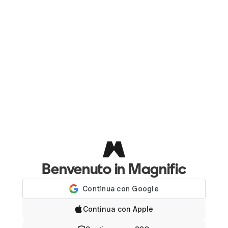
Benvenuto in Magnific
Accedi con
Continua con Apple