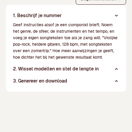
1. Beschrijf je nummer
Geef instructies alsof je een componist brieft. Noem
het genre, de sfeer, de instrumenten en het tempo, en
voeg je eigen songteksten toe als je zang wilt. "Vrolijke
pop-rock, heldere gitaren, 128 bpm, met songteksten
over een zomertrip." Hoe meer aanwijzingen je geeft,
hoe dichter het bij het gewenste resultaat komt.
2. Wissel modellen en stel de lengte in
3. Genereer en download