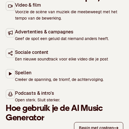
Video & film
Voorzie de scène van muziek die meebeweegt met het
tempo van de bewerking.
Advertenties & campagnes
Geef de spot een geluid dat niemand anders heeft.
Sociale content
Een nieuwe soundtrack voor elke video die je post
Spellen
Creëer de spanning, de triomf, de achtervolging.
Podcasts & intro's
Open sterk. Sluit sterker.
Hoe gebruik je de AI Music
Generator
Begin met creëren