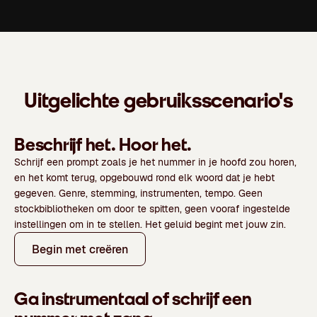
Uitgelichte gebruiksscenario's
Beschrijf het. Hoor het.
Schrijf een prompt zoals je het nummer in je hoofd zou horen,
en het komt terug, opgebouwd rond elk woord dat je hebt
gegeven. Genre, stemming, instrumenten, tempo. Geen
stockbibliotheken om door te spitten, geen vooraf ingestelde
instellingen om in te stellen. Het geluid begint met jouw zin.
Begin met creëren
Ga instrumentaal of schrijf een