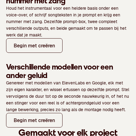
nummer met zang
Houd het instrumentaal voor een heldere basis onder een
voice-over, of schrijf songteksten in je prompt en krijg een
nummer met zang. Dezelfde prompt-box, twee compleet
verschillende outputs, en beide gemaakt om te passen bij het
werk dat je maakt.
Begin met creëren
Verschillende modellen voor een
ander geluid
Genereer met modellen van ElevenLabs en Google, elk met
zijn eigen karakter, en wissel ertussen op dezelfde prompt. Stel
vervolgens de duur tot op de seconde nauwkeurig in, of het nu
een stinger voor een reel is of achtergrondgeluid voor een
lange bewerking, precies zo lang als de montage nodig heeft.
Begin met creëren
Gemaakt voor elk project