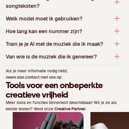
songteksten?
Welk model moet ik gebruiken?
Hoe lang kan een nummer zijn?
Train je je AI met de muziek die ik maak?
Van wie is de muziek die ik genereer?
Als je meer informatie nodig hebt,
neem dan contact met ons op
Tools voor een onbeperkte
creatieve vrijheid
Meer tools en functies binnenkort beschikbaar! Wil je ze als
eerste testen? Word onze
Creative Partner
.