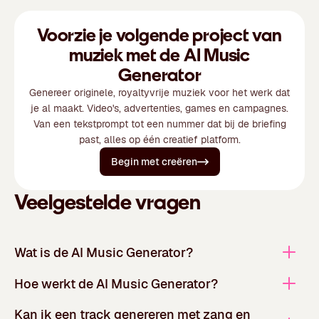
Voorzie je volgende project van
muziek met de AI Music
Generator
Genereer originele, royaltyvrije muziek voor het werk dat
je al maakt. Video's, advertenties, games en campagnes.
Van een tekstprompt tot een nummer dat bij de briefing
past, alles op één creatief platform.
Begin met creëren
Veelgestelde vragen
Wat is de AI Music Generator?
Hoe werkt de AI Music Generator?
Kan ik een track genereren met zang en