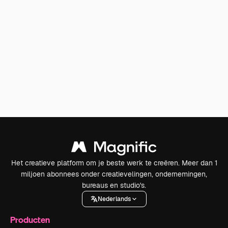
Het creatieve platform om je beste werk te creëren. Meer dan 1
miljoen abonnees onder creatievelingen, ondernemingen,
bureaus en studio's.
Nederlands
Producten