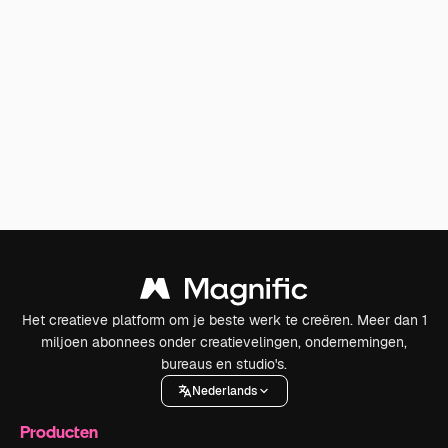
Het creatieve platform om je beste werk te creëren. Meer dan 1
miljoen abonnees onder creatievelingen, ondernemingen,
bureaus en studio's.
Nederlands
Producten