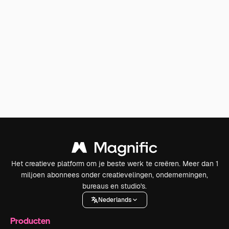
Het creatieve platform om je beste werk te creëren. Meer dan 1
miljoen abonnees onder creatievelingen, ondernemingen,
bureaus en studio's.
Nederlands
Producten