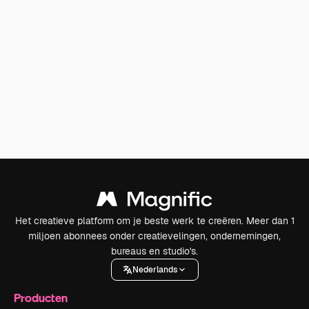
Het creatieve platform om je beste werk te creëren. Meer dan 1
miljoen abonnees onder creatievelingen, ondernemingen,
bureaus en studio's.
Nederlands
Producten