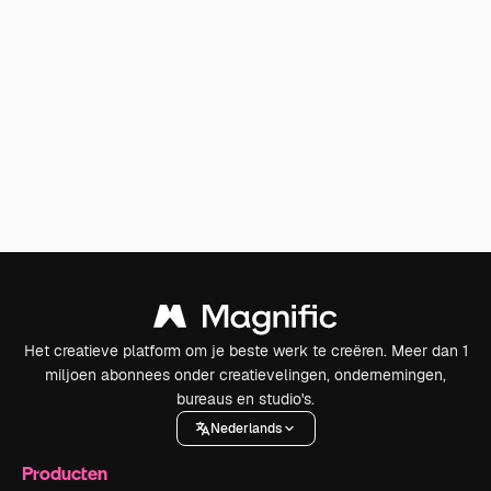
Het creatieve platform om je beste werk te creëren. Meer dan 1
miljoen abonnees onder creatievelingen, ondernemingen,
bureaus en studio's.
Nederlands
Producten