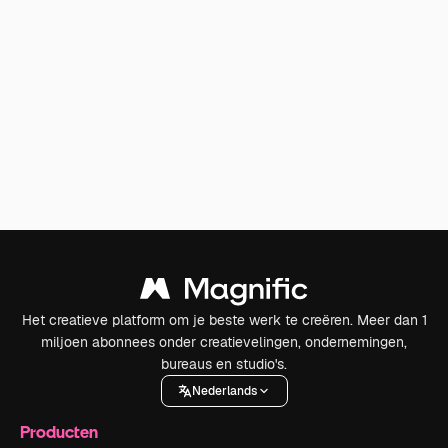
Het creatieve platform om je beste werk te creëren. Meer dan 1
miljoen abonnees onder creatievelingen, ondernemingen,
bureaus en studio's.
Nederlands
Producten