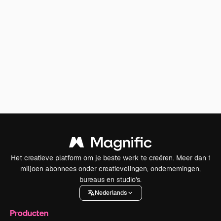
Het creatieve platform om je beste werk te creëren. Meer dan 1
miljoen abonnees onder creatievelingen, ondernemingen,
bureaus en studio's.
Nederlands
Producten