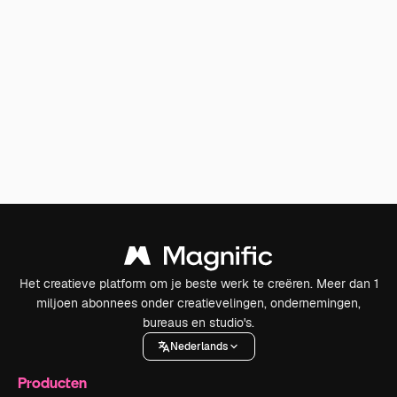
Het creatieve platform om je beste werk te creëren. Meer dan 1
miljoen abonnees onder creatievelingen, ondernemingen,
bureaus en studio's.
Nederlands
Producten