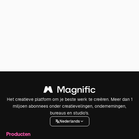
Het creatieve platform om je beste werk te creëren. Meer dan 1
miljoen abonnees onder creatievelingen, ondernemingen,
bureaus en studio's.
Nederlands
Producten