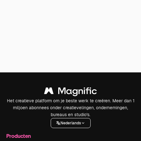
Het creatieve platform om je beste werk te creëren. Meer dan 1
miljoen abonnees onder creatievelingen, ondernemingen,
bureaus en studio's.
Nederlands
Producten