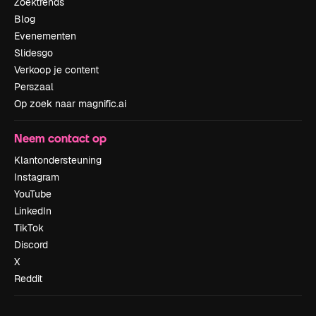
Zoektrends
Blog
Evenementen
Slidesgo
Verkoop je content
Perszaal
Op zoek naar magnific.ai
Neem contact op
Klantondersteuning
Instagram
YouTube
LinkedIn
TikTok
Discord
X
Reddit