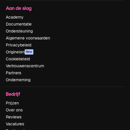
Aan de slag
Academy
Documentatie
Ondersteuning
Algemene voorwaarden
Privacybeleid
Originelen
New
Cookiebeleid
Vertrouwenscentrum
Partners
Onderneming
Bedrijf
Prijzen
Over ons
Reviews
Vacatures