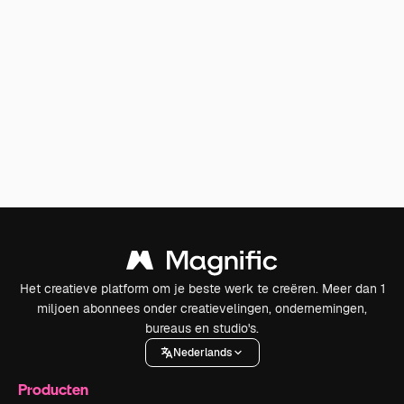
Het creatieve platform om je beste werk te creëren. Meer dan 1
miljoen abonnees onder creatievelingen, ondernemingen,
bureaus en studio's.
Nederlands
Producten