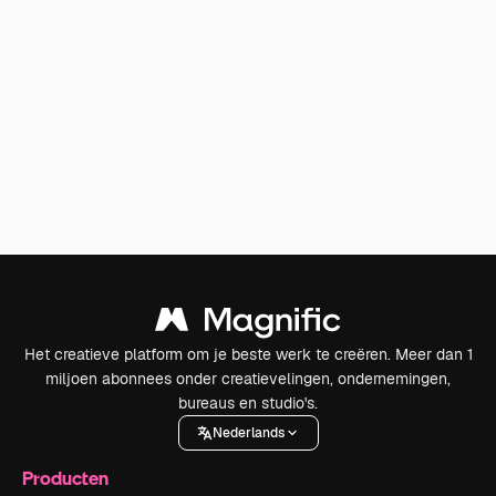
Het creatieve platform om je beste werk te creëren. Meer dan 1
miljoen abonnees onder creatievelingen, ondernemingen,
bureaus en studio's.
Nederlands
Producten