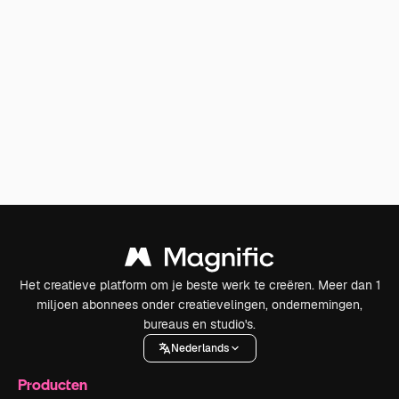
Het creatieve platform om je beste werk te creëren. Meer dan 1
miljoen abonnees onder creatievelingen, ondernemingen,
bureaus en studio's.
Nederlands
Producten