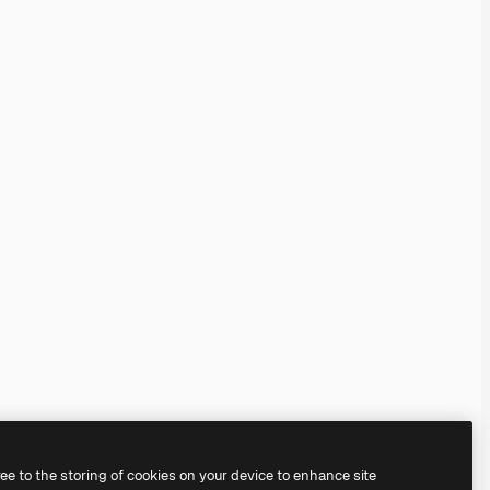
ree to the storing of cookies on your device to enhance site