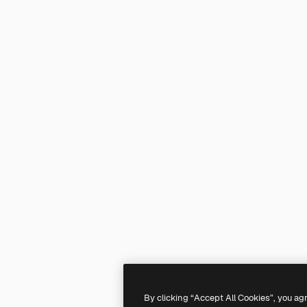
By clicking “Accept All Cookies”, you ag