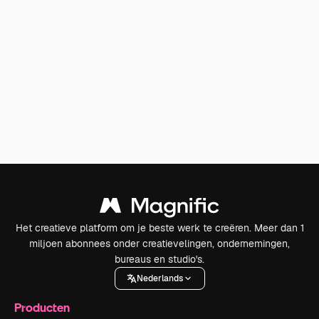
Het creatieve platform om je beste werk te creëren. Meer dan 1
miljoen abonnees onder creatievelingen, ondernemingen,
bureaus en studio's.
Nederlands
Producten