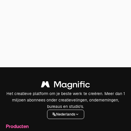
Het creatieve platform om je beste werk te creëren. Meer dan 1
miljoen abonnees onder creatievelingen, ondernemingen,
bureaus en studio's.
Nederlands
Producten