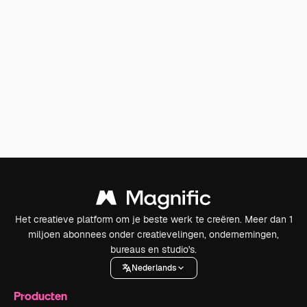
Het creatieve platform om je beste werk te creëren. Meer dan 1
miljoen abonnees onder creatievelingen, ondernemingen,
bureaus en studio's.
Nederlands
Producten