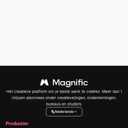
Het creatieve platform om je beste werk te creëren. Meer dan 1
miljoen abonnees onder creatievelingen, ondernemingen,
bureaus en studio's.
Nederlands
Producten