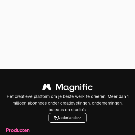
Het creatieve platform om je beste werk te creëren. Meer dan 1
miljoen abonnees onder creatievelingen, ondernemingen,
bureaus en studio's.
Nederlands
Producten