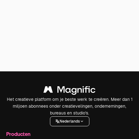
Het creatieve platform om je beste werk te creëren. Meer dan 1
miljoen abonnees onder creatievelingen, ondernemingen,
bureaus en studio's.
Nederlands
Producten