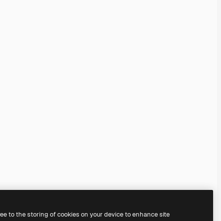
ree to the storing of cookies on your device to enhance site