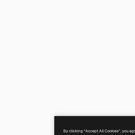
By clicking “Accept All Cookies”, you ag