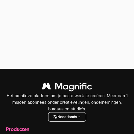
Het creatieve platform om je beste werk te creëren. Meer dan 1
miljoen abonnees onder creatievelingen, ondernemingen,
bureaus en studio's.
Nederlands
Producten