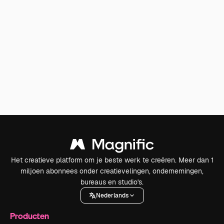
Het creatieve platform om je beste werk te creëren. Meer dan 1
miljoen abonnees onder creatievelingen, ondernemingen,
bureaus en studio's.
Nederlands
Producten