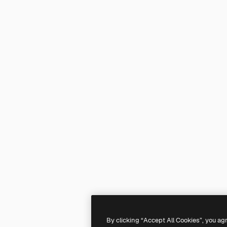
By clicking “Accept All Cookies”, you ag