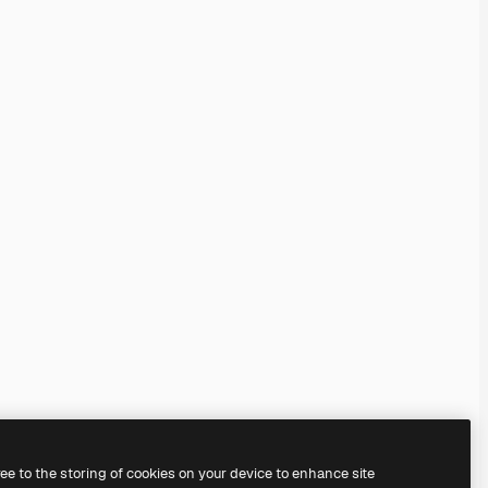
ree to the storing of cookies on your device to enhance site