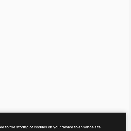
ree to the storing of cookies on your device to enhance site