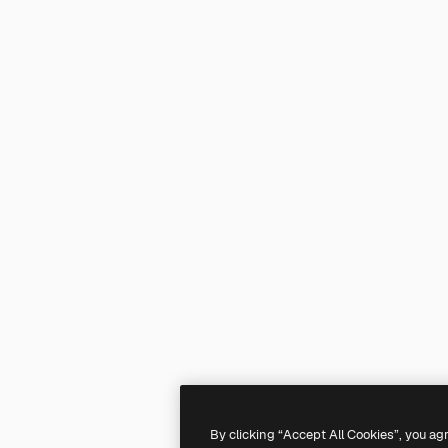
By clicking “Accept All Cookies”, you ag