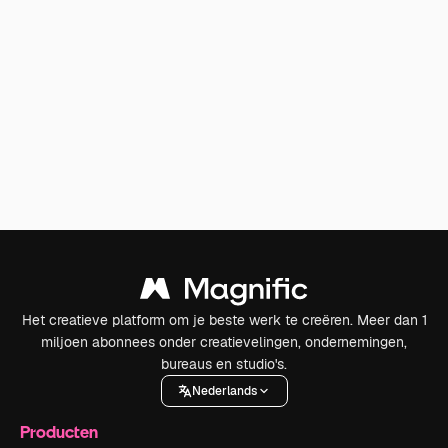
Het creatieve platform om je beste werk te creëren. Meer dan 1
miljoen abonnees onder creatievelingen, ondernemingen,
bureaus en studio's.
Nederlands
Producten