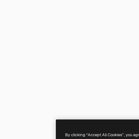
By clicking “Accept All Cookies”, you ag