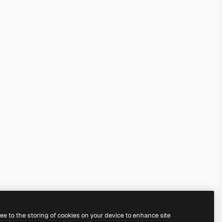
ree to the storing of cookies on your device to enhance site