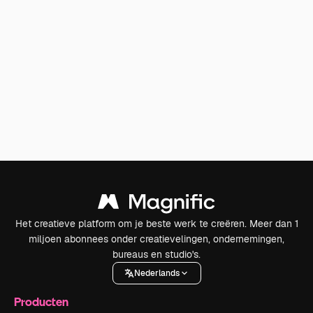
Het creatieve platform om je beste werk te creëren. Meer dan 1
miljoen abonnees onder creatievelingen, ondernemingen,
bureaus en studio's.
Nederlands
Producten