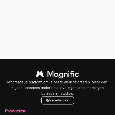
Het creatieve platform om je beste werk te creëren. Meer dan 1
miljoen abonnees onder creatievelingen, ondernemingen,
bureaus en studio's.
Nederlands
Producten