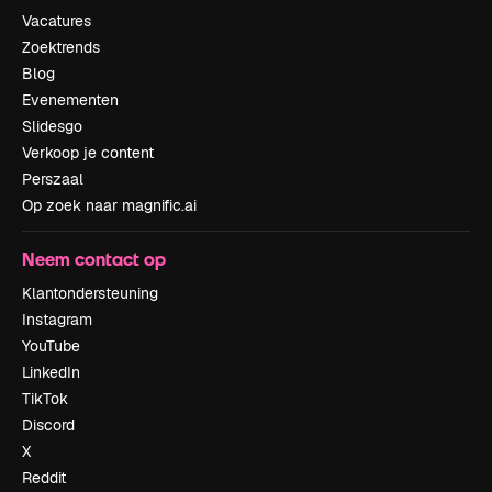
Vacatures
Zoektrends
Blog
Evenementen
Slidesgo
Verkoop je content
Perszaal
Op zoek naar magnific.ai
Neem contact op
Klantondersteuning
Instagram
YouTube
LinkedIn
TikTok
Discord
X
Reddit