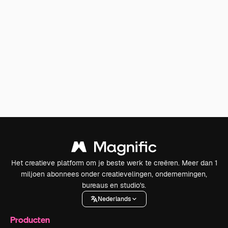
Het creatieve platform om je beste werk te creëren. Meer dan 1
miljoen abonnees onder creatievelingen, ondernemingen,
bureaus en studio's.
Nederlands
Producten