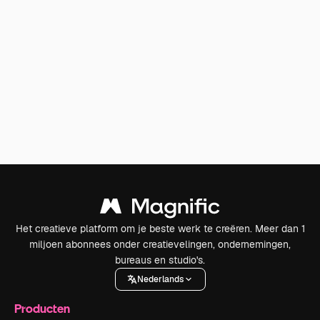
Het creatieve platform om je beste werk te creëren. Meer dan 1
miljoen abonnees onder creatievelingen, ondernemingen,
bureaus en studio's.
Nederlands
Producten