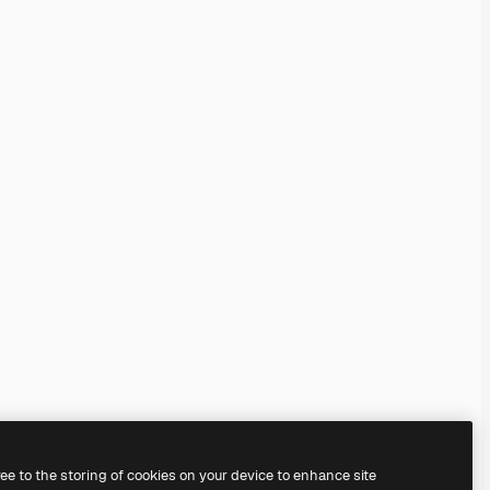
ree to the storing of cookies on your device to enhance site