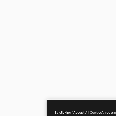
By clicking “Accept All Cookies”, you ag